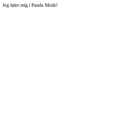
Jeg føler mig i Panda Mode!